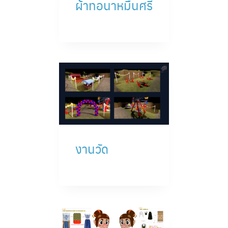
ผ้าทอนาหมื่นศรี
Search
Search
for:
งานวัด