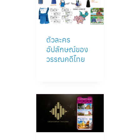
ตัวละคร
อัปลักษณ์ของ
วรรณคดีไทย