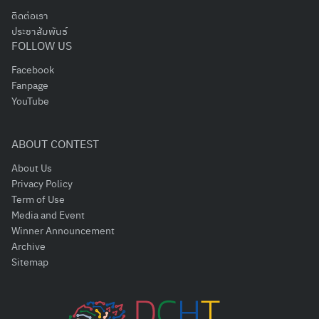
ติดต่อเรา
ประชาสัมพันธ์
FOLLOW US
Facebook
Fanpage
YouTube
ABOUT CONTEST
About Us
Privacy Policy
Term of Use
Media and Event
Winner Announcement
Archive
Sitemap