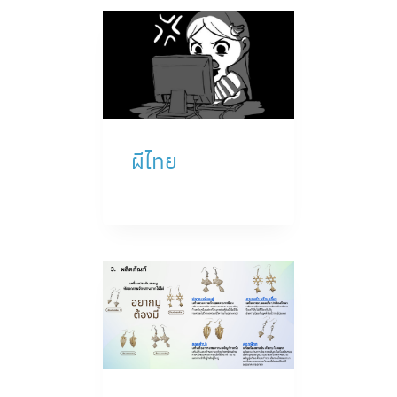
ผีไทย