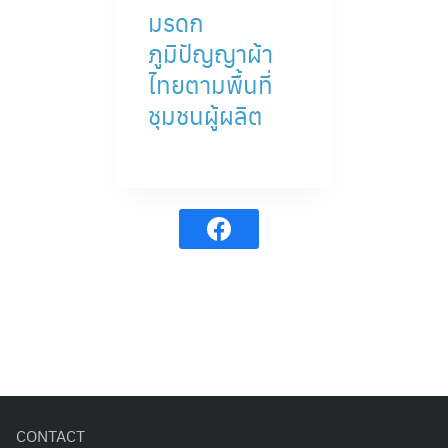
มรดก
ภูมิปัญญาผ้า
ไทยตามพื้นที่
ชุมชนผู้ผลิต
CONTACT