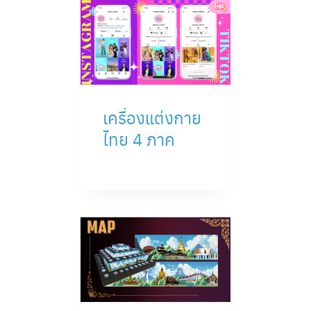
เครื่องแต่งกาย
ไทย 4 ภาค