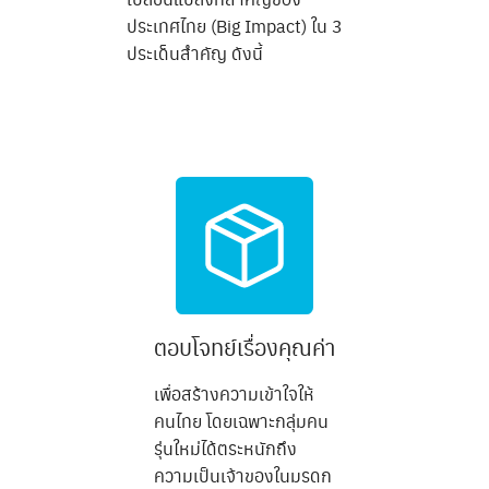
ประเทศไทย (Big Impact) ใน 3
ประเด็นสำคัญ ดังนี้
ตอบโจทย์เรื่องคุณค่า
เพื่อสร้างความเข้าใจให้
คนไทย โดยเฉพาะกลุ่มคน
รุ่นใหม่ได้ตระหนักถึง
ความเป็นเจ้าของในมรดก