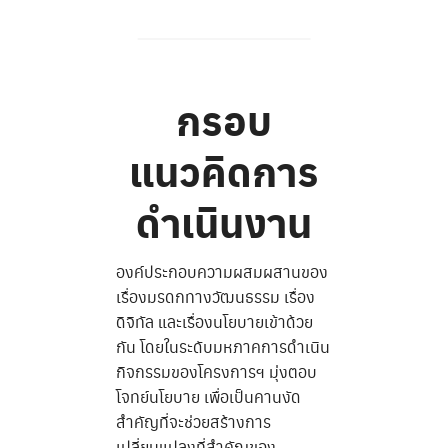
กรอบ
แนวคิดการ
ดำเนินงาน
องค์ประกอบความผสมผสานของ
เรื่องมรดกทางวัฒนธรรม เรื่อง
ดิจิทัล และเรื่องนโยบายเข้าด้วย
กัน โดยในระดับมหภาคการดำเนิน
กิจกรรมของโครงการฯ มุ่งตอบ
โจทย์นโยบาย เพื่อเป็นคานงัด
สำคัญที่จะช่วยสร้างการ
เปลี่ยนแปลงที่สำคัญของ