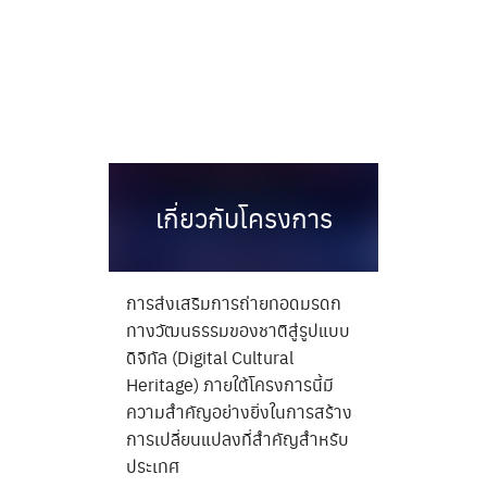
Skip
to
content
เกี่ยวกับโครงการ
การส่งเสริมการถ่ายทอดมรดก
ทางวัฒนธรรมของชาติสู่รูปแบบ
ดิจิทัล (Digital Cultural
Heritage) ภายใต้โครงการนี้มี
ความสำคัญอย่างยิ่งในการสร้าง
การเปลี่ยนแปลงที่สำคัญสำหรับ
ประเทศ