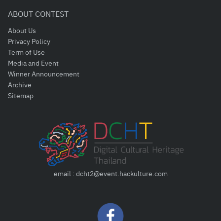
ABOUT CONTEST
About Us
Privacy Policy
Term of Use
Media and Event
Winner Announcement
Archive
Sitemap
email : dcht2@event.hackulture.com