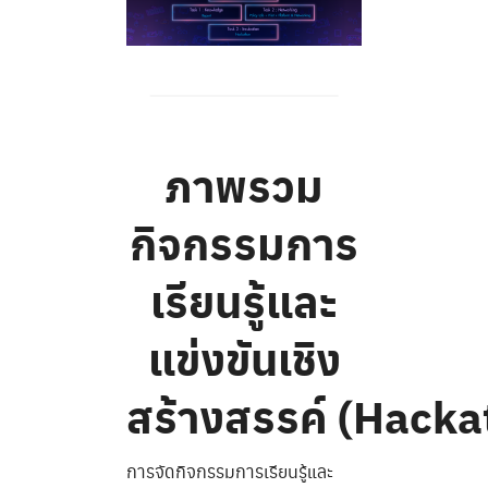
ภาพรวม
กิจกรรมการ
เรียนรู้และ
แข่งขันเชิง
สร้างสรรค์
(Hacka
การจัดกิจกรรมการเรียนรู้และ