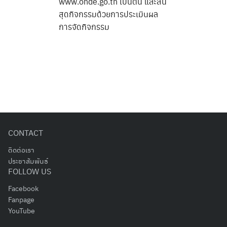
www.onde.go.th เป็นต้น และสิ้น
สุดกิจกรรมด้วยการประเมินผล
การจัดกิจกรรม
CONTACT
ติดต่อเรา
ประชาสัมพันธ์
FOLLOW US
Facebook
Fanpage
YouTube