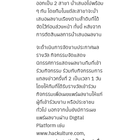
ออกเป็น 2 สาขา นำเสนอไปพร้อม
ๆ กัน โดยทีมในแต่ละสาขาจะนำ
เสนอผลงานเรียงตามลำดับที่ได้
จัดไว้ก่อนล่วงหน้า ทั้งนี้ หลังจาก
การตัดสินผลการนำเสนอผลงาน
จะดำเนินการจัดงานประกาศผล
รางวัล กิจกรรมจัดแสดง
นิทรรศการแสดงผลงานทีมที่เข้า
ร่วมกิจกรรม ร่วมกับกิจกรรมการ
แถลงข่าวครั้งที่ 2 เป็นเวลา 1 วัน
โดยให้ทีมที่ได้รับรางวัลเข้าร่วม
กิจกรรมเพื่อเผยแพร่ผลงานให้แก่
ผู้ที่เข้าร่วมงาน หรือประชาชน
ทั่วไป นอกจากนั้นยังมีการเผย
แพร่ผลงานผ่าน Digital
Platform เช่น
www.hackulture.com,