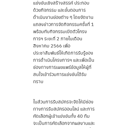
แข่งขันเชิงสร้างสรรค์ ประกอบ
ด้วยกิจกรรม และขั้นตอนการ
ดำเนินงานย่อยต่าง ๆ โดยจัดงาน
แถลงข่าวการจัดกิจกรรมครั้งที่ 1
พร้อมกับกิจกรรมเปิดตัวโครง
การฯ ระยะที่ 2 ภายในเดือน
สิงหาคม 2566 เพื่อ
ประชาสัมพันธ์ให้เกิดการรับรู้ของ
การดำเนินโครงการฯ และเพื่อเป็น
ช่องทางการเผยแพร่ข้อมูลให้ผู้ที่
สนใจเข้าร่วมการแข่งขันได้รับ
ทราบ
ในส่วนการรับสมัครจะจัดให้มีช่อง
ทางการรับสมัครออนไลน์ และการ
คัดเลือกผู้เข้าแข่งขันทั้ง 40 ทีม
จะเป็นการคัดเลือกจากผลงานและ