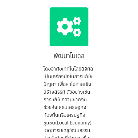
พัฒนาโมเดล
โดยอาศัยเทคโนโลยีดิจิทัล
เป็นเครื่องมือในการแก้ไข
ปัญหา เพื่อหาโอกาสเชิง
สร้างสรรค์ ตัวอย่างเช่น
การแก้ไขความยากจน
ช่วยส่งเสริมเศรษฐกิจ
ท้องถิ่นหรือเศรษฐกิจ
ชุมชน(Local Economy)
เกิดการเชิดชูวัฒนธรรม
ประจำท้องที่ต่าง ๆ เพื่อ