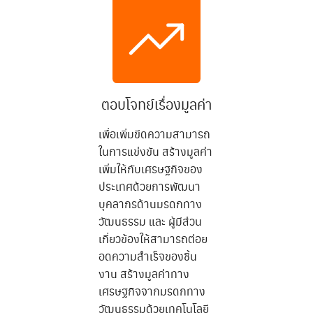
ตอบโจทย์เรื่องมูลค่า
เพื่อเพิ่มขีดความสามารถ
ในการแข่งขัน สร้างมูลค่า
เพิ่มให้กับเศรษฐกิจของ
ประเทศด้วยการพัฒนา
บุคลากรด้านมรดกทาง
วัฒนธรรม และ ผู้มีส่วน
เกี่ยวข้องให้สามารถต่อย
อดความสำเร็จของชิ้น
งาน สร้างมูลค่าทาง
เศรษฐกิจจากมรดกทาง
วัฒนธรรมด้วยเทคโนโลยี