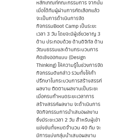
หลักเกณฑ์คณะกรรมการ จากนั้น
เมื่อได้ทีมผู้ผ่านการคัดเลือกแล้ว
จะเป็นการดำเนินการจัด
กิจกรรมBoot Camp เป็นระยะ
เวลา 3 วัน โดยจะมีผู้เชี่ยวชาญ 3
ด้าน ประกอบด้วย ด้านดิจิทัล ด้าน
วัฒนธรรมและด้านกระบวนการ
คิดเชิงออกแบบ (Design
Thinking) ให้ความรู้ในช่วงการจัด
กิจกรรมดังกล่าว รวมทั้งให้คำ
ปรึกษาในกระบวนการสร้างสรรค์
ผลงาน ติดตามผลงานเป็นระยะ
เมื่อครบกำหนดระยะเวลาการ
สร้างสรรค์ผลงาน จะดำเนินการ
จัดกิจกรรมการนำเสนอผลงาน
ซึ่งมีระยะเวลา 2 วัน สำหรับผู้เข้า
แข่งขันทั้งหมดจำนวน 40 ทีม จะ
มีการแบ่งกลุ่มนำเสนอผลงาน