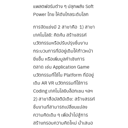
แพลตฟอร์มต่าง ๆ ปลุกพลัง Soft
Power ไทย ให้ดังไกลระดับโลก
การจัดแข่งมี 2 สาขาคือ 1) สาขา
เทคโนโลยี: คิดค้น สร้างสรรค์
นวัตกรรมหรือปรับปรุงชิ้นงาน
กระบวนการที่มีอยู่เดิมให้ก้าวหน้า
ยิ่งขึ้น หรือเพิ่มมูลค่าเชิงการ
ตลาด เช่น Application Game
นวัตกรรมที่ใช้ใน Platform ที่มีอยู่
เดิม AR VR นวัตกรรมที่ใช้การ
Coding เทคโนโลยีบล็อกเชน ฯลฯ
2) สาขาสื่อมัลติมีเดีย: สร้างสรรค์
ชิ้นงานที่สามารถเปลี่ยนแปลง
ความคิดเดิม ๆ เพื่อนำไปสู่การ
สร้างกรอบความคิดใหม่ นำเสนอ