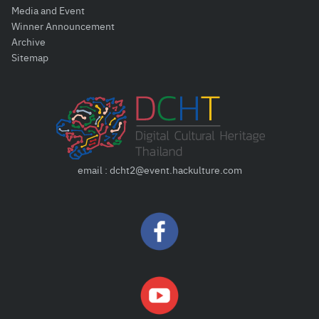
Media and Event
Winner Announcement
Archive
Sitemap
email : dcht2@event.hackulture.com