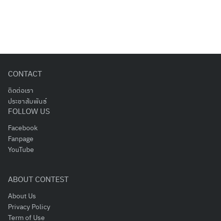
CONTACT
ติดต่อเรา
ประชาสัมพันธ์
FOLLOW US
Facebook
Fanpage
YouTube
ABOUT CONTEST
About Us
Privacy Policy
Term of Use