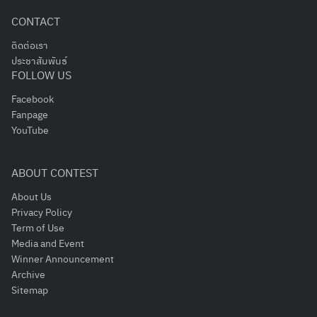
CONTACT
ติดต่อเรา
ประชาสัมพันธ์
FOLLOW US
Facebook
Fanpage
YouTube
ABOUT CONTEST
About Us
Privacy Policy
Term of Use
Media and Event
Winner Announcement
Archive
Sitemap