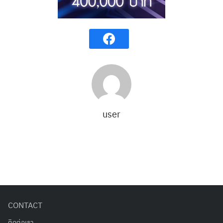
Search
Search
user
for:
CONTACT
ติดต่อเรา