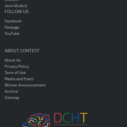
ประชาสัมพันธ์
FOLLOW US
Facebook
Fanpage
YouTube
ABOUT CONTEST
About Us
Privacy Policy
Term of Use
Media and Event
Winner Announcement
Archive
Sitemap